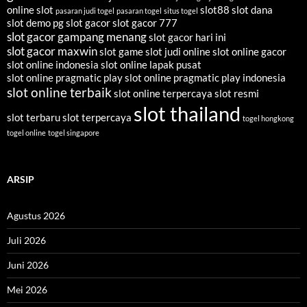
online slot
slot88
slot dana
pasaran judi togel
pasaran togel
situs togel
slot demo pg
slot gacor
slot gacor 777
slot gacor gampang menang
slot gacor hari ini
slot gacor maxwin
slot game
slot judi online
slot online gacor
slot online indonesia
slot online lapak pusat
slot online pragmatic play
slot online pragmatic play indonesia
slot online terbaik
slot online terpercaya
slot resmi
slot thailand
slot terbaru
slot terpercaya
togel hongkong
togel online
togel singapore
ARSIP
Agustus 2026
Juli 2026
Juni 2026
Mei 2026