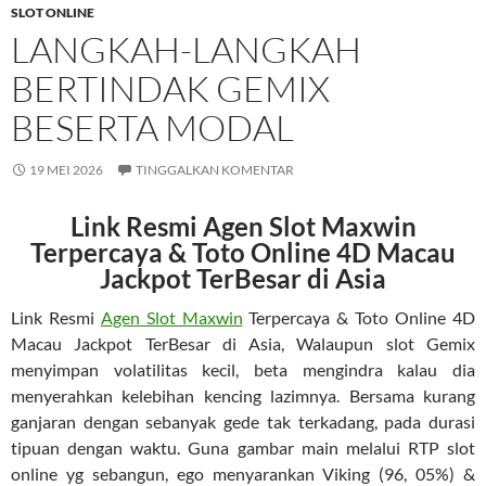
SLOT ONLINE
LANGKAH-LANGKAH
BERTINDAK GEMIX
BESERTA MODAL
19 MEI 2026
TINGGALKAN KOMENTAR
Link Resmi Agen Slot Maxwin
Terpercaya & Toto Online 4D Macau
Jackpot TerBesar di Asia
Link Resmi
Agen Slot Maxwin
Terpercaya & Toto Online 4D
Macau Jackpot TerBesar di Asia, Walaupun slot Gemix
menyimpan volatilitas kecil, beta mengindra kalau dia
menyerahkan kelebihan kencing lazimnya. Bersama kurang
ganjaran dengan sebanyak gede tak terkadang, pada durasi
tipuan dengan waktu. Guna gambar main melalui RTP slot
online yg sebangun, ego menyarankan Viking (96, 05%) &