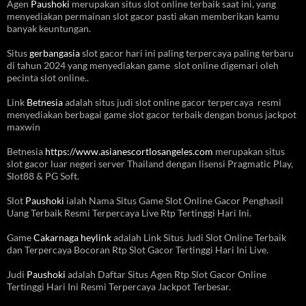
Agen
Paushoki
merupakan situs slot online terbaik saat ini, yang
menyediakan permainan slot gacor pasti akan memberikan kamu
banyak keuntungan.
Situs
gerbangasia
slot gacor hari ini paling terpercaya paling terbaru
di tahun 2024 yang menyediakan game slot online digemari oleh
pecinta slot online..
Link
Betnesia
adalah situs judi slot online gacor terpercaya resmi
menyediakan berbagai game slot gacor terbaik dengan bonus jackpot
maxwin
Betnesia
https://www.asianescortlosangeles.com
merupakan situs
slot gacor luar negeri server Thailand dengan lisensi Pragmatic Play,
Slot88 & PG Soft.
Slot
Paushoki
ialah Nama Situs Game Slot Online Gacor Penghasil
Uang Terbaik Resmi Terpercaya Live Rtp Tertinggi Hari Ini.
Game
Cakarnaga heylink
adalah Link Situs Judi Slot Online Terbaik
dan Terpercaya Bocoran Rtp Slot Gacor Tertinggi Hari Ini Live.
Judi
Paushoki
adalah Daftar Situs Agen Rtp Slot Gacor Online
Tertinggi Hari Ini Resmi Terpercaya Jackpot Terbesar.