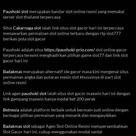
Paushoki slot
merupakan bandar slot online resmi yang memakai
server slot thailand terpercaya
Situs
Cakarnaga slot
ialah link situs slot gacor hari ini terpercaya
menawarkan permainan slot online terbaru dengan rtp slot777
berikan pola slot gacor
Paushoki adalah situs
https://paushoki-prio.com/
slot online gacor
terpercaya teresmi menghadirkan pilihan game slot77 dan link slot
gacor hari ini
Badakmas
merupakan alternatif ide gacor masa kini mengenai situs
permainan angka dan putaran mesin slot khususnya di part slot
online resmi
Link agen
paushoki slot
ialah situs slot gacor maxwin hari ini dengan
link gampang maxwin hanya modal bet 200 perak
Betnesia
adalah platform terbaik untuk bermain judi online dengan
berbagai pilihan permainan yang menarik dan mengasyikkan.
Badakmas slot
sebagai Agen Slot Online Resmi mempersembahkan
Slot Gacor hari ini, cukup menggunakan modal santai