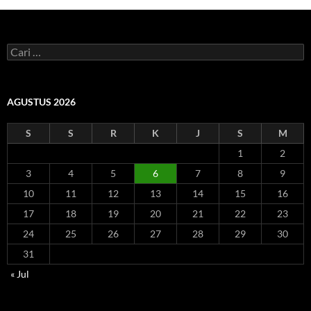
C
a
r
i
u
AGUSTUS 2026
n
t
S
S
R
K
J
S
M
u
k
1
2
:
3
4
5
6
7
8
9
10
11
12
13
14
15
16
17
18
19
20
21
22
23
24
25
26
27
28
29
30
31
« Jul