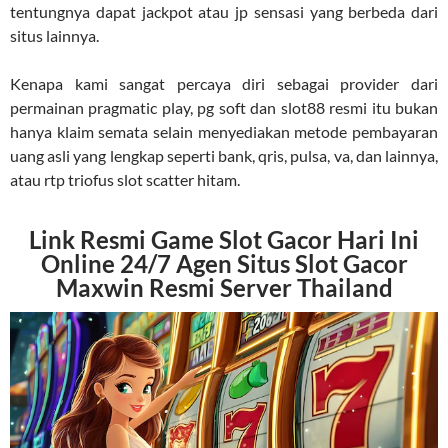
tentungnya dapat jackpot atau jp sensasi yang berbeda dari
situs lainnya.
Kenapa kami sangat percaya diri sebagai provider dari
permainan pragmatic play, pg soft dan slot88 resmi itu bukan
hanya klaim semata selain menyediakan metode pembayaran
uang asli yang lengkap seperti bank, qris, pulsa, va, dan lainnya,
atau rtp triofus slot scatter hitam.
Link Resmi Game Slot Gacor Hari Ini
Online 24/7 Agen Situs Slot Gacor
Maxwin Resmi Server Thailand