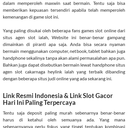
dalam memperoleh maxwin saat bermain. Tentu saja bisa
memberikan kepuasan tersendiri apabila telah memperoleh
kemenangan di game slot ini.
Yang paling disukai oleh beberapa fans games slot online dari
situs agen slot ialah, Website ini benar-benar gampang
dimainkan di piranti apa saja. Anda bisa secara nyaman
bermain menggunakan computer, netbook, tablet bahkan juga
handphone sekalinya tanpa akan alami permasalahan apa pun.
Bahkan juga dapat disebutkan bermain lewat handphone situs
agen slot cakarnaga heylink ialah yang terbaik dibanding
dengan beberapa situs judi online yang ada sekarang ini.
Link Resmi Indonesia & Link Slot Gacor
Hari Ini Paling Terpercaya
Tentu saja deposit paling murah sebenarnya benar-benar
harus di ketahui oleh semuanya ada. Yang mana
sebenarnyanya perlu fokus yang tinggi tentukan kombinasi