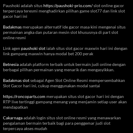
Paushoki adalah situs
https://paushoki-prio.com/
slot online gacor
terpercaya teresmi menghadirkan pilihan game slot77 dan link slot
gacor hari ini
Badakmas
merupakan alternatif ide gacor masa kini mengenai situs
permainan angka dan putaran mesin slot khususnya di part slot
online resmi
Link agen
paushoki slot
ialah situs slot gacor maxwin hari ini dengan
link gampang maxwin hanya modal bet 200 perak
Betnesia
adalah platform terbaik untuk bermain judi online dengan
berbagai pilihan permainan yang menarik dan mengasyikkan.
Badakmas slot
sebagai Agen Slot Online Resmi mempersembahkan
Slot Gacor hari ini, cukup menggunakan modal santai
https://roncoparts.com
merupakan situs slot gacor hari ini dengan
RTP live tertinggi gampang menang yang menjamin setiap user akan
mendapatkan
Cakarnaga
adalah login situs slot online resmi yang menawarkan
pengalaman bermain terbaik bagi para penggemar judi slot
terpercaya akses mudah