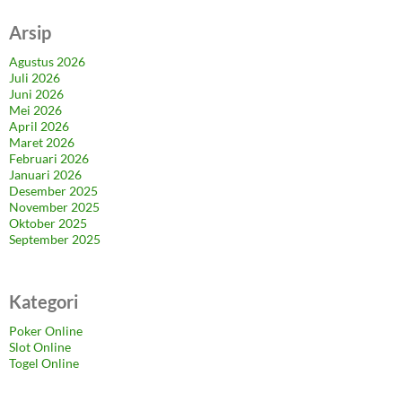
Arsip
Agustus 2026
Juli 2026
Juni 2026
Mei 2026
April 2026
Maret 2026
Februari 2026
Januari 2026
Desember 2025
November 2025
Oktober 2025
September 2025
Kategori
Poker Online
Slot Online
Togel Online