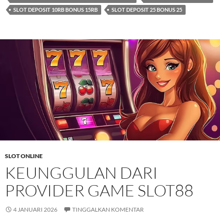
SLOT DEPOSIT 10RB BONUS 15RB
SLOT DEPOSIT 25 BONUS 25
SLOT ONLINE
KEUNGGULAN DARI
PROVIDER GAME SLOT88
4 JANUARI 2026
TINGGALKAN KOMENTAR