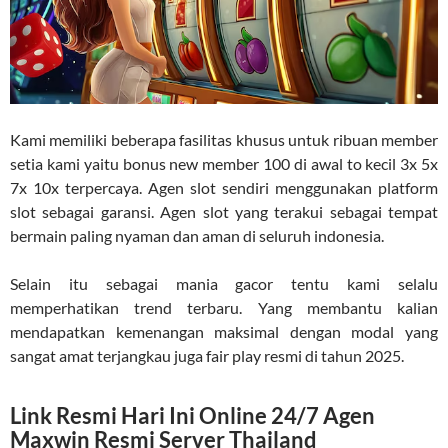
Kami memiliki beberapa fasilitas khusus untuk ribuan member
setia kami yaitu bonus new member 100 di awal to kecil 3x 5x
7x 10x terpercaya. Agen slot sendiri menggunakan platform
slot sebagai garansi. Agen slot yang terakui sebagai tempat
bermain paling nyaman dan aman di seluruh indonesia.
Selain itu sebagai mania gacor tentu kami selalu
memperhatikan trend terbaru. Yang membantu kalian
mendapatkan kemenangan maksimal dengan modal yang
sangat amat terjangkau juga fair play resmi di tahun 2025.
Link Resmi Hari Ini Online 24/7 Agen
Maxwin Resmi Server Thailand