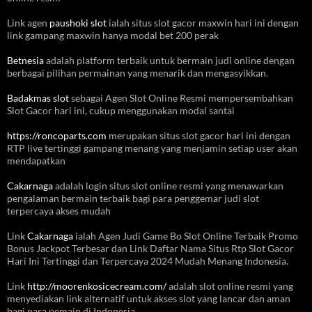
Link agen
paushoki slot
ialah situs slot gacor maxwin hari ini dengan
link gampang maxwin hanya modal bet 200 perak
Betnesia
adalah platform terbaik untuk bermain judi online dengan
berbagai pilihan permainan yang menarik dan mengasyikkan.
Badakmas slot
sebagai Agen Slot Online Resmi mempersembahkan
Slot Gacor hari ini, cukup menggunakan modal santai
https://roncoparts.com
merupakan situs slot gacor hari ini dengan
RTP live tertinggi gampang menang yang menjamin setiap user akan
mendapatkan
Cakarnaga
adalah login situs slot online resmi yang menawarkan
pengalaman bermain terbaik bagi para penggemar judi slot
terpercaya akses mudah
Link
Cakarnaga
ialah Agen Judi Game Bo Slot Online Terbaik Promo
Bonus Jackpot Terbesar dan Link Daftar Nama Situs Rtp Slot Gacor
Hari Ini Tertinggi dan Terpercaya 2024 Mudah Menang Indonesia.
Link
http://moorenkosicecream.com/
adalah slot online resmi yang
menyediakan link alternatif untuk akses slot yang lancar dan aman
bagi para pemain di Indonesia