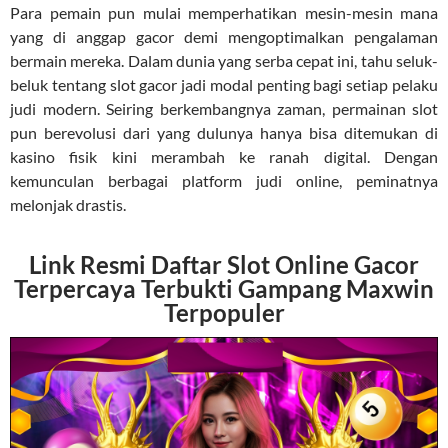
Para pemain pun mulai memperhatikan mesin-mesin mana
yang di anggap gacor demi mengoptimalkan pengalaman
bermain mereka. Dalam dunia yang serba cepat ini, tahu seluk-
beluk tentang slot gacor jadi modal penting bagi setiap pelaku
judi modern. Seiring berkembangnya zaman, permainan slot
pun berevolusi dari yang dulunya hanya bisa ditemukan di
kasino fisik kini merambah ke ranah digital. Dengan
kemunculan berbagai platform judi online, peminatnya
melonjak drastis.
Link Resmi Daftar Slot Online Gacor
Terpercaya Terbukti Gampang Maxwin
Terpopuler