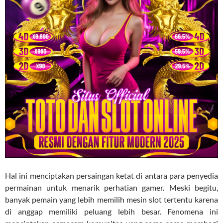
Hal ini menciptakan persaingan ketat di antara para penyedia
permainan untuk menarik perhatian gamer. Meski begitu,
banyak pemain yang lebih memilih mesin slot tertentu karena
di anggap memiliki peluang lebih besar. Fenomena ini