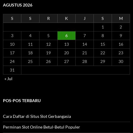
u
AGUSTUS 2026
n
t
S
S
R
K
J
S
M
u
k
1
2
:
3
4
5
6
7
8
9
10
11
12
13
14
15
16
17
18
19
20
21
22
23
24
25
26
27
28
29
30
31
« Jul
POS-POS TERBARU
Cara Daftar di Situs Slot Gerbangasia
Perminan Slot Online Betul-Betul Populer