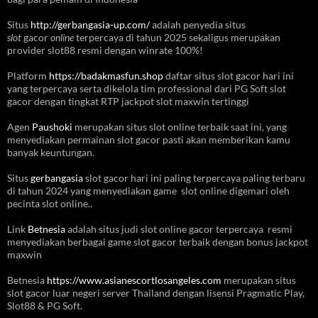
Situs
http://gerbangasia-up.com/
adalah penyedia situs
slot
gacor
online
terpercaya di tahun 2025 sekaligus merupakan
provider slot88 resmi dengan winrate 100%!
Platform
https://badakmasfun.shop
daftar situs slot gacor hari ini
yang terpercaya serta dikelola tim professional dari PG Soft slot
gacor dengan tingkat RTP jackpot slot maxwin tertinggi
Agen
Paushoki
merupakan situs slot online terbaik saat ini, yang
menyediakan permainan slot gacor pasti akan memberikan kamu
banyak keuntungan.
Situs
gerbangasia
slot gacor hari ini paling terpercaya paling terbaru
di tahun 2024 yang menyediakan game slot online digemari oleh
pecinta slot online..
Link
Betnesia
adalah situs judi slot online gacor terpercaya resmi
menyediakan berbagai game slot gacor terbaik dengan bonus jackpot
maxwin
Betnesia
https://www.asianescortlosangeles.com
merupakan situs
slot gacor luar negeri server Thailand dengan lisensi Pragmatic Play,
Slot88 & PG Soft.