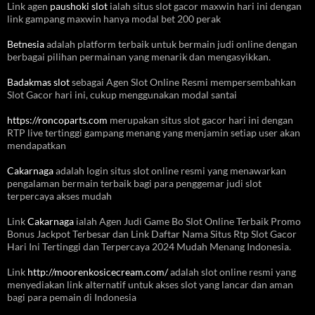
Link agen
paushoki slot
ialah situs slot gacor maxwin hari ini dengan
link gampang maxwin hanya modal bet 200 perak
Betnesia
adalah platform terbaik untuk bermain judi online dengan
berbagai pilihan permainan yang menarik dan mengasyikkan.
Badakmas slot
sebagai Agen Slot Online Resmi mempersembahkan
Slot Gacor hari ini, cukup menggunakan modal santai
https://roncoparts.com
merupakan situs slot gacor hari ini dengan
RTP live tertinggi gampang menang yang menjamin setiap user akan
mendapatkan
Cakarnaga
adalah login situs slot online resmi yang menawarkan
pengalaman bermain terbaik bagi para penggemar judi slot
terpercaya akses mudah
Link
Cakarnaga
ialah Agen Judi Game Bo Slot Online Terbaik Promo
Bonus Jackpot Terbesar dan Link Daftar Nama Situs Rtp Slot Gacor
Hari Ini Tertinggi dan Terpercaya 2024 Mudah Menang Indonesia.
Link
http://moorenkosicecream.com/
adalah slot online resmi yang
menyediakan link alternatif untuk akses slot yang lancar dan aman
bagi para pemain di Indonesia