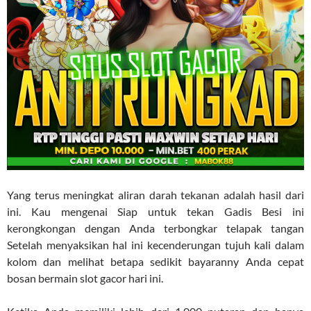
Yang terus meningkat aliran darah tekanan adalah hasil dari
ini. Kau mengenai Siap untuk tekan Gadis Besi ini
kerongkongan dengan Anda terbongkar telapak tangan
Setelah menyaksikan hal ini kecenderungan tujuh kali dalam
kolom dan melihat betapa sedikit bayaranny Anda cepat
bosan bermain slot gacor hari ini.