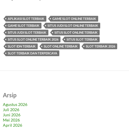
APLIKASI SLOT TERBAIK
GAME SLOT ONLINE TERBAIK
GAME SLOT TERBAIK
SITUS JUDI SLOT ONLINE TERBAIK
SITUS JUDI SLOT TERBAIK
SITUS SLOT ONLINE TERBAIK
SITUS SLOT ONLINE TERBAIK 2026
SITUS SLOT TERBAIK
SLOT IDN TERBAIK
SLOT ONLINE TERBAIK
SLOT TERBAIK 2026
SLOT TERBAIK DAN TERPERCAYA
Arsip
Agustus 2026
Juli 2026
Juni 2026
Mei 2026
April 2026