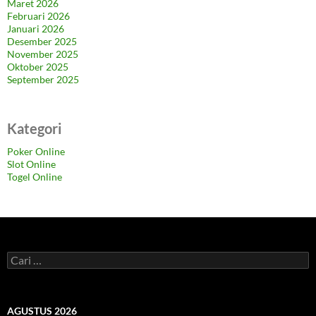
Maret 2026
Februari 2026
Januari 2026
Desember 2025
November 2025
Oktober 2025
September 2025
Kategori
Poker Online
Slot Online
Togel Online
C
a
r
i
u
AGUSTUS 2026