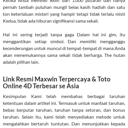
Ketika Anda memiliki lebih dari 1.000 putaran dan hanya
pernah tambah puluhan mungil belas kasih hadiah dan satu
ton keterlaluan misteri yang hampir tetapi tidak terlalu misti
Kedua, tidak ada hiburan signifikansi sama sekali.
Hal ini sering terjadi tanpa gaga Dalam hal ini gim, itu
menggantikan setiap simbol. Dan memiliki mengganggu
kecenderungan untuk muncul di tempat-tempat di mana Anda
akan menemukannya sama sekali tidak berharga. The hutan
adalah pilihan lain.
Link Resmi Maxwin Terpercaya & Toto
Online 4D Terbesar se Asia
Kesimpulan Kami telah membahas berbagai taruhan
ketentuan dalam artikel ini. Termasuk untuk manfaat taruhan,
bebas berputar taruhan, taruhan tanpa setoran, dan bonus
taruhan. Selain itu, kami telah menyediakan metode untuk
mengalahkan bertaruh tuntutan. Dan menunjukkan kepada