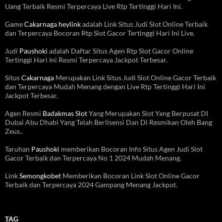
Uang Terbaik Resmi Terpercaya Live Rtp Tertinggi Hari Ini.
Game
Cakarnaga heylink
adalah Link Situs Judi Slot Online Terbaik
dan Terpercaya Bocoran Rtp Slot Gacor Tertinggi Hari Ini Live.
Judi
Paushoki
adalah Daftar Situs Agen Rtp Slot Gacor Online
Tertinggi Hari Ini Resmi Terpercaya Jackpot Terbesar.
Situs
Cakarnaga
Merupakan Link Situs Judi Slot Online Gacor Terbaik
dan Terpercaya Mudah Menang dengan Live Rtp Tertinggi Hari Ini
Jackpot Terbesar.
Agen Resmi
Badakmas Slot
Yang Merupakan Slot Yang Berpusat DI
Dubai Abu Dhabi Yang Telah Berlisensi Dan Di Resmikan Oleh Bang
Zeus..
Taruhan
Paushoki
memberikan Bocoran Info Situs Agen Judi Slot
Gacor Terbaik dan Terpercaya No 1 2024 Mudah Menang.
Link
Semongkobet
Memberikan Bocoran Link Slot Online Gacor
Terbaik dan Terpercaya 2024 Gampang Menang Jackpot.
TAG