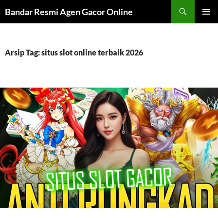
Langsung
Cari
Bandar Resmi Agen Gacor Online
ke
MENU
isi
UTAMA
Arsip Tag: situs slot online terbaik 2026