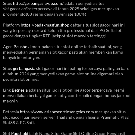
Situs
http://gerbangasia-up.com/
adalah penyedia situs
slot
gacor
online
terpercaya di tahun 2025 sekaligus merupakan
provider slot88 resmi dengan winrate 100%!
Platform
https://badakmasfun.shop
daftar situs slot gacor hari ini
yang terpercaya serta dikelola tim professional dari PG Soft slot
gacor dengan tingkat RTP jackpot slot maxwin tertinggi
Agen
Paushoki
merupakan situs slot online terbaik saat ini, yang
menyediakan permainan slot gacor pasti akan memberikan kamu
banyak keuntungan.
Situs
gerbangasia
slot gacor hari ini paling terpercaya paling terbaru
di tahun 2024 yang menyediakan game slot online digemari oleh
pecinta slot online..
Link
Betnesia
adalah situs judi slot online gacor terpercaya resmi
menyediakan berbagai game slot gacor terbaik dengan bonus jackpot
maxwin
Betnesia
https://www.asianescortlosangeles.com
merupakan situs
slot gacor luar negeri server Thailand dengan lisensi Pragmatic Play,
Slot88 & PG Soft.
Slot
Paushoki
ialah Nama Situs Game Slot Online Gacor Penghasil