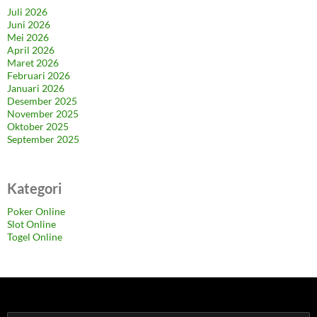
Juli 2026
Juni 2026
Mei 2026
April 2026
Maret 2026
Februari 2026
Januari 2026
Desember 2025
November 2025
Oktober 2025
September 2025
Kategori
Poker Online
Slot Online
Togel Online