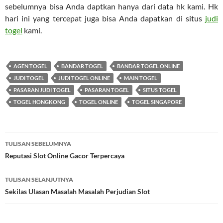
sebelumnya bisa Anda daptkan hanya dari data hk kami. Hk
hari ini yang tercepat juga bisa Anda dapatkan di situs
judi
togel
kami.
AGEN TOGEL
BANDAR TOGEL
BANDAR TOGEL ONLINE
JUDI TOGEL
JUDI TOGEL ONLINE
MAIN TOGEL
PASARAN JUDI TOGEL
PASARAN TOGEL
SITUS TOGEL
TOGEL HONGKONG
TOGEL ONLINE
TOGEL SINGAPORE
TULISAN SEBELUMNYA
Navigasi
Reputasi Slot Online Gacor Terpercaya
Tulisan
TULISAN SELANJUTNYA
Sekilas Ulasan Masalah Masalah Perjudian Slot