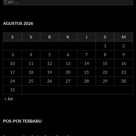
C
a
r
i
u
AGUSTUS 2026
n
t
S
S
R
K
J
S
M
u
k
1
2
:
3
4
5
6
7
8
9
10
11
12
13
14
15
16
17
18
19
20
21
22
23
24
25
26
27
28
29
30
31
« Jul
POS-POS TERBARU