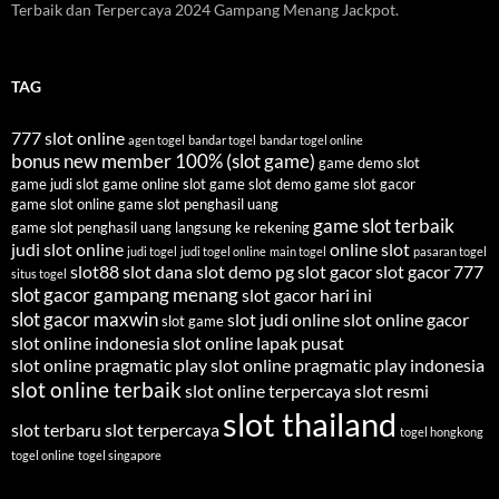
Terbaik dan Terpercaya 2024 Gampang Menang Jackpot.
TAG
777 slot online
agen togel
bandar togel
bandar togel online
bonus new member 100% (slot game)
game demo slot
game judi slot
game online slot
game slot demo
game slot gacor
game slot online
game slot penghasil uang
game slot terbaik
game slot penghasil uang langsung ke rekening
judi slot online
online slot
judi togel
judi togel online
main togel
pasaran togel
slot88
slot dana
slot demo pg
slot gacor
slot gacor 777
situs togel
slot gacor gampang menang
slot gacor hari ini
slot gacor maxwin
slot judi online
slot online gacor
slot game
slot online indonesia
slot online lapak pusat
slot online pragmatic play
slot online pragmatic play indonesia
slot online terbaik
slot online terpercaya
slot resmi
slot thailand
slot terbaru
slot terpercaya
togel hongkong
togel online
togel singapore