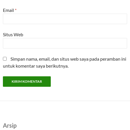
Email
*
Situs Web
Simpan nama, email, dan situs web saya pada peramban ini
untuk komentar saya berikutnya.
Arsip