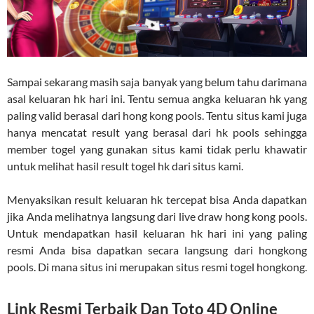
Sampai sekarang masih saja banyak yang belum tahu darimana
asal keluaran hk hari ini. Tentu semua angka keluaran hk yang
paling valid berasal dari hong kong pools. Tentu situs kami juga
hanya mencatat result yang berasal dari hk pools sehingga
member togel yang gunakan situs kami tidak perlu khawatir
untuk melihat hasil result togel hk dari situs kami.
Menyaksikan result keluaran hk tercepat bisa Anda dapatkan
jika Anda melihatnya langsung dari live draw hong kong pools.
Untuk mendapatkan hasil keluaran hk hari ini yang paling
resmi Anda bisa dapatkan secara langsung dari hongkong
pools. Di mana situs ini merupakan situs resmi togel hongkong.
Link Resmi Terbaik Dan Toto 4D Online