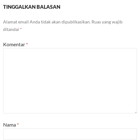
TINGGALKAN BALASAN
Alamat email Anda tidak akan dipublikasikan.
Ruas yang wajib
ditandai
*
Komentar
*
Nama
*