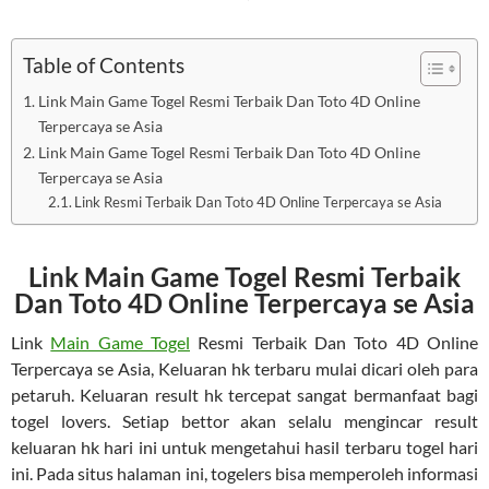
Table of Contents
Link Main Game Togel Resmi Terbaik Dan Toto 4D Online
Terpercaya se Asia
Link Main Game Togel Resmi Terbaik Dan Toto 4D Online
Terpercaya se Asia
Link Resmi Terbaik Dan Toto 4D Online Terpercaya se Asia
Link Main Game Togel Resmi Terbaik
Dan Toto 4D Online Terpercaya se Asia
Link
Main Game Togel
Resmi Terbaik Dan Toto 4D Online
Terpercaya se Asia, Keluaran hk terbaru mulai dicari oleh para
petaruh. Keluaran result hk tercepat sangat bermanfaat bagi
togel lovers. Setiap bettor akan selalu mengincar result
keluaran hk hari ini untuk mengetahui hasil terbaru togel hari
ini. Pada situs halaman ini, togelers bisa memperoleh informasi