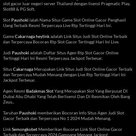
slot gacor luar negeri server Thailand dengan lisensi Pragmatic Play,
Slot88 & PG Soft.
Slot
Paushoki
ialah Nama Situs Game Slot Online Gacor Penghasil
Uang Terbaik Resmi Terpercaya Live Rtp Tertinggi Hari Ini.
Game
Cakarnaga heylink
adalah Link Situs Judi Slot Online Terbaik
dan Terpercaya Bocoran Rtp Slot Gacor Tertinggi Hari Ini Live.
Judi
Paushoki
adalah Daftar Situs Agen Rtp Slot Gacor Online
Tertinggi Hari Ini Resmi Terpercaya Jackpot Terbesar.
Situs
Cakarnaga
Merupakan Link Situs Judi Slot Online Gacor Terbaik
dan Terpercaya Mudah Menang dengan Live Rtp Tertinggi Hari Ini
Jackpot Terbesar.
Agen Resmi
Badakmas Slot
Yang Merupakan Slot Yang Berpusat DI
Dubai Abu Dhabi Yang Telah Berlisensi Dan Di Resmikan Oleh Bang
Zeus..
Taruhan
Paushoki
memberikan Bocoran Info Situs Agen Judi Slot
Gacor Terbaik dan Terpercaya No 1 2024 Mudah Menang.
Link
Semongkobet
Memberikan Bocoran Link Slot Online Gacor
Terbaik dan Terpercaya 2024 Gampang Menang Jackpot.