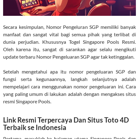
Secara kesimpulan, Nomor Pengeluran SGP memiliki banyak
manfaat dan sangat vital bagi semua pihak yang terlibat di
dunia perjudian. Khususnya Togel Singapore Pools Resmi.
Oleh karena itu, sangat di sarankan agar selalu mengikuti
update terbaru Nomor Pengeluaran SGP agar tak ketinggalan.
Setelah mengetahui apa itu nomor pengeluaran SGP dan
fungsi serta kegunaannya, langkah selanjutnya adalah
mempelajari cara menggunakan nomor pengeluaran ini. Cara
yang paling umum di lakukan adalah dengan mengakses situs
resmi Singapore Pools.
Link Resmi Terpercaya Dan Situs Toto 4D
Terbaik se Indonesia
Pertama, masuklah ke halaman utama Singapore Pools dan