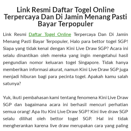
Link Resmi Daftar Togel Online
Terpercaya Dan Di Jamin Menang Pasti
Bayar Terpopuler
Link Resmi
Daftar Togel Online
Terpercaya Dan Di Jamin
Menang Pasti Bayar Terpopuler, Halo para bettor togel SGP!
Siapa yang tidak kenal dengan Kini Live Draw SGP? Acara ini
selalu dinantikan oleh mereka yang ingin mengetahui hasil
pengundian nomor keluaran togel Singapore. Tidak hanya
memberikan informasi akurat, namun Kini Live Draw SGP juga
menjadi hiburan bagi para pecinta togel. Apakah kamu salah
satunya?
Yuk, ikuti pembahasan kami tentang fenomena Kini Live Draw
SGP dan bagaimana acara ini berhasil mencuri perhatian
semua orang! Apa Itu Kini Live Draw SGP? Kini live draw SGP
selalu dilihat oleh bettor togel SGP. Hal ini tidak
mengherankan karena live draw merupakan cara yang paling