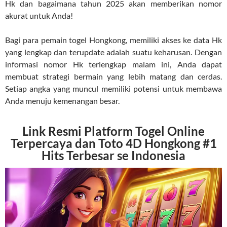
Hk dan bagaimana tahun 2025 akan memberikan nomor
akurat untuk Anda!
Bagi para pemain togel Hongkong, memiliki akses ke data Hk
yang lengkap dan terupdate adalah suatu keharusan. Dengan
informasi nomor Hk terlengkap malam ini, Anda dapat
membuat strategi bermain yang lebih matang dan cerdas.
Setiap angka yang muncul memiliki potensi untuk membawa
Anda menuju kemenangan besar.
Link Resmi Platform Togel Online
Terpercaya dan Toto 4D Hongkong #1
Hits Terbesar se Indonesia