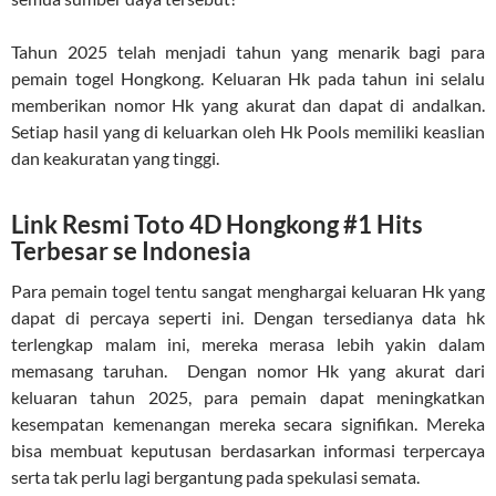
Tahun 2025 telah menjadi tahun yang menarik bagi para
pemain togel Hongkong. Keluaran Hk pada tahun ini selalu
memberikan nomor Hk yang akurat dan dapat di andalkan.
Setiap hasil yang di keluarkan oleh Hk Pools memiliki keaslian
dan keakuratan yang tinggi.
Link Resmi Toto 4D Hongkong #1 Hits
Terbesar se Indonesia
Para pemain togel tentu sangat menghargai keluaran Hk yang
dapat di percaya seperti ini. Dengan tersedianya data hk
terlengkap malam ini, mereka merasa lebih yakin dalam
memasang taruhan. Dengan nomor Hk yang akurat dari
keluaran tahun 2025, para pemain dapat meningkatkan
kesempatan kemenangan mereka secara signifikan. Mereka
bisa membuat keputusan berdasarkan informasi terpercaya
serta tak perlu lagi bergantung pada spekulasi semata.