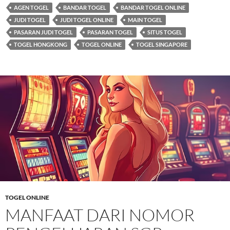
AGEN TOGEL
BANDAR TOGEL
BANDAR TOGEL ONLINE
JUDI TOGEL
JUDI TOGEL ONLINE
MAIN TOGEL
PASARAN JUDI TOGEL
PASARAN TOGEL
SITUS TOGEL
TOGEL HONGKONG
TOGEL ONLINE
TOGEL SINGAPORE
TOGEL ONLINE
MANFAAT DARI NOMOR