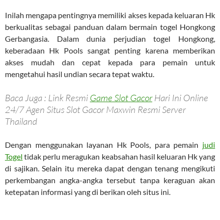
Inilah mengapa pentingnya memiliki akses kepada keluaran Hk
berkualitas sebagai panduan dalam bermain togel Hongkong
Gerbangasia. Dalam dunia perjudian togel Hongkong,
keberadaan Hk Pools sangat penting karena memberikan
akses mudah dan cepat kepada para pemain untuk
mengetahui hasil undian secara tepat waktu.
Baca Juga : Link Resmi
Game Slot Gacor
Hari Ini Online
24/7 Agen Situs Slot Gacor Maxwin Resmi Server
Thailand
Dengan menggunakan layanan Hk Pools, para pemain
judi
Togel
tidak perlu meragukan keabsahan hasil keluaran Hk yang
di sajikan. Selain itu mereka dapat dengan tenang mengikuti
perkembangan angka-angka tersebut tanpa keraguan akan
ketepatan informasi yang di berikan oleh situs ini.