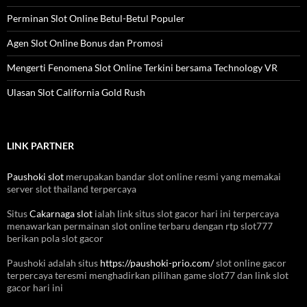
Perminan Slot Online Betul-Betul Populer
Agen Slot Online Bonus dan Promosi
Mengerti Fenomena Slot Online Terkini bersama Technology VR
Ulasan Slot California Gold Rush
LINK PARTNER
Paushoki slot
merupakan bandar slot online resmi yang memakai
server slot thailand terpercaya
Situs
Cakarnaga slot
ialah link situs slot gacor hari ini terpercaya
menawarkan permainan slot online terbaru dengan rtp slot777
berikan pola slot gacor
Paushoki adalah situs
https://paushoki-prio.com/
slot online gacor
terpercaya teresmi menghadirkan pilihan game slot77 dan link slot
gacor hari ini