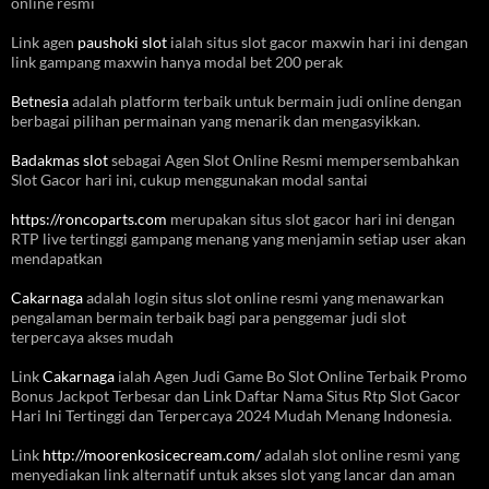
online resmi
Link agen
paushoki slot
ialah situs slot gacor maxwin hari ini dengan
link gampang maxwin hanya modal bet 200 perak
Betnesia
adalah platform terbaik untuk bermain judi online dengan
berbagai pilihan permainan yang menarik dan mengasyikkan.
Badakmas slot
sebagai Agen Slot Online Resmi mempersembahkan
Slot Gacor hari ini, cukup menggunakan modal santai
https://roncoparts.com
merupakan situs slot gacor hari ini dengan
RTP live tertinggi gampang menang yang menjamin setiap user akan
mendapatkan
Cakarnaga
adalah login situs slot online resmi yang menawarkan
pengalaman bermain terbaik bagi para penggemar judi slot
terpercaya akses mudah
Link
Cakarnaga
ialah Agen Judi Game Bo Slot Online Terbaik Promo
Bonus Jackpot Terbesar dan Link Daftar Nama Situs Rtp Slot Gacor
Hari Ini Tertinggi dan Terpercaya 2024 Mudah Menang Indonesia.
Link
http://moorenkosicecream.com/
adalah slot online resmi yang
menyediakan link alternatif untuk akses slot yang lancar dan aman