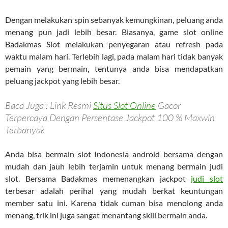
Dengan melakukan spin sebanyak kemungkinan, peluang anda
menang pun jadi lebih besar. Biasanya, game slot online
Badakmas Slot melakukan penyegaran atau refresh pada
waktu malam hari. Terlebih lagi, pada malam hari tidak banyak
pemain yang bermain, tentunya anda bisa mendapatkan
peluang jackpot yang lebih besar.
Baca Juga : Link Resmi
Situs Slot Online
Gacor
Terpercaya Dengan Persentase Jackpot 100 % Maxwin
Terbanyak
Anda bisa bermain slot Indonesia android bersama dengan
mudah dan jauh lebih terjamin untuk menang bermain judi
slot. Bersama Badakmas memenangkan jackpot
judi slot
terbesar adalah perihal yang mudah berkat keuntungan
member satu ini. Karena tidak cuman bisa menolong anda
menang, trik ini juga sangat menantang skill bermain anda.