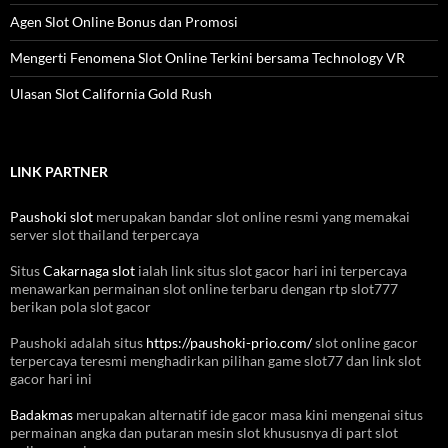
Agen Slot Online Bonus dan Promosi
Mengerti Fenomena Slot Online Terkini bersama Technology VR
Ulasan Slot California Gold Rush
LINK PARTNER
Paushoki slot
merupakan bandar slot online resmi yang memakai
server slot thailand terpercaya
Situs
Cakarnaga slot
ialah link situs slot gacor hari ini terpercaya
menawarkan permainan slot online terbaru dengan rtp slot777
berikan pola slot gacor
Paushoki adalah situs
https://paushoki-prio.com/
slot online gacor
terpercaya teresmi menghadirkan pilihan game slot77 dan link slot
gacor hari ini
Badakmas
merupakan alternatif ide gacor masa kini mengenai situs
permainan angka dan putaran mesin slot khususnya di part slot