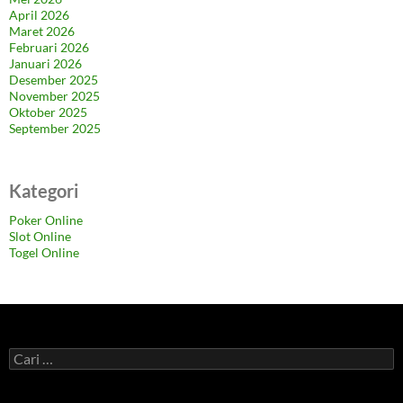
April 2026
Maret 2026
Februari 2026
Januari 2026
Desember 2025
November 2025
Oktober 2025
September 2025
Kategori
Poker Online
Slot Online
Togel Online
C
a
r