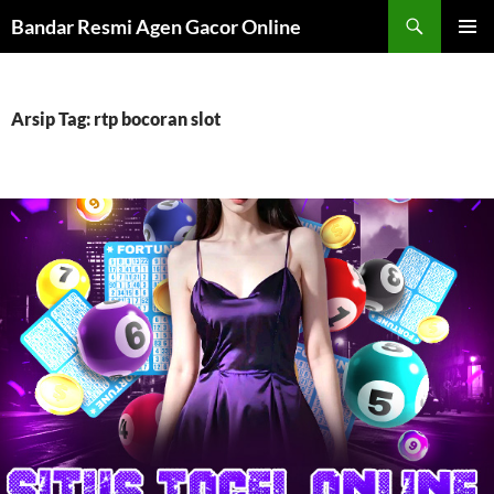
Langsung
Cari
Bandar Resmi Agen Gacor Online
ke
MENU
isi
UTAMA
Arsip Tag: rtp bocoran slot