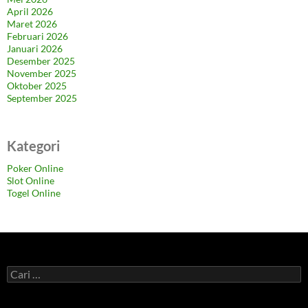
April 2026
Maret 2026
Februari 2026
Januari 2026
Desember 2025
November 2025
Oktober 2025
September 2025
Kategori
Poker Online
Slot Online
Togel Online
C
a
r