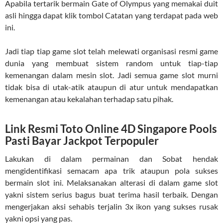
Apabila tertarik bermain Gate of Olympus yang memakai duit
asli hingga dapat klik tombol Catatan yang terdapat pada web
ini.
Jadi tiap tiap game slot telah melewati organisasi resmi game
dunia yang membuat sistem random untuk tiap-tiap
kemenangan dalam mesin slot. Jadi semua game slot murni
tidak bisa di utak-atik ataupun di atur untuk mendapatkan
kemenangan atau kekalahan terhadap satu pihak.
Link Resmi Toto Online 4D Singapore Pools
Pasti Bayar Jackpot Terpopuler
Lakukan di dalam permainan dan Sobat hendak
mengidentifikasi semacam apa trik ataupun pola sukses
bermain slot ini. Melaksanakan alterasi di dalam game slot
yakni sistem serius bagus buat terima hasil terbaik. Dengan
mengerjakan aksi sehabis terjalin 3x ikon yang sukses rusak
yakni opsi yang pas.