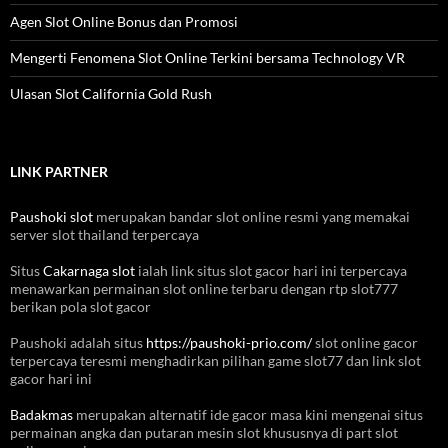
Agen Slot Online Bonus dan Promosi
Mengerti Fenomena Slot Online Terkini bersama Technology VR
Ulasan Slot California Gold Rush
LINK PARTNER
Paushoki slot
merupakan bandar slot online resmi yang memakai
server slot thailand terpercaya
Situs
Cakarnaga slot
ialah link situs slot gacor hari ini terpercaya
menawarkan permainan slot online terbaru dengan rtp slot777
berikan pola slot gacor
Paushoki adalah situs
https://paushoki-prio.com/
slot online gacor
terpercaya teresmi menghadirkan pilihan game slot77 dan link slot
gacor hari ini
Badakmas
merupakan alternatif ide gacor masa kini mengenai situs
permainan angka dan putaran mesin slot khususnya di part slot