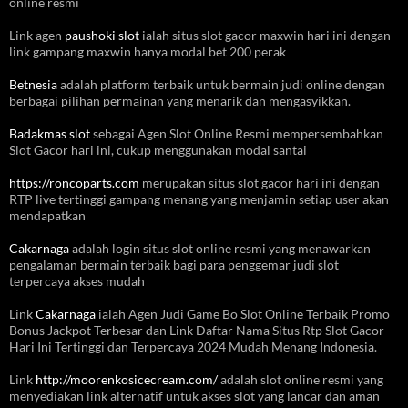
online resmi
Link agen
paushoki slot
ialah situs slot gacor maxwin hari ini dengan
link gampang maxwin hanya modal bet 200 perak
Betnesia
adalah platform terbaik untuk bermain judi online dengan
berbagai pilihan permainan yang menarik dan mengasyikkan.
Badakmas slot
sebagai Agen Slot Online Resmi mempersembahkan
Slot Gacor hari ini, cukup menggunakan modal santai
https://roncoparts.com
merupakan situs slot gacor hari ini dengan
RTP live tertinggi gampang menang yang menjamin setiap user akan
mendapatkan
Cakarnaga
adalah login situs slot online resmi yang menawarkan
pengalaman bermain terbaik bagi para penggemar judi slot
terpercaya akses mudah
Link
Cakarnaga
ialah Agen Judi Game Bo Slot Online Terbaik Promo
Bonus Jackpot Terbesar dan Link Daftar Nama Situs Rtp Slot Gacor
Hari Ini Tertinggi dan Terpercaya 2024 Mudah Menang Indonesia.
Link
http://moorenkosicecream.com/
adalah slot online resmi yang
menyediakan link alternatif untuk akses slot yang lancar dan aman