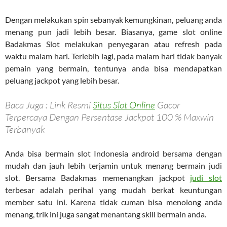
Dengan melakukan spin sebanyak kemungkinan, peluang anda
menang pun jadi lebih besar. Biasanya, game slot online
Badakmas Slot melakukan penyegaran atau refresh pada
waktu malam hari. Terlebih lagi, pada malam hari tidak banyak
pemain yang bermain, tentunya anda bisa mendapatkan
peluang jackpot yang lebih besar.
Baca Juga : Link Resmi
Situs Slot Online
Gacor
Terpercaya Dengan Persentase Jackpot 100 % Maxwin
Terbanyak
Anda bisa bermain slot Indonesia android bersama dengan
mudah dan jauh lebih terjamin untuk menang bermain judi
slot. Bersama Badakmas memenangkan jackpot
judi slot
terbesar adalah perihal yang mudah berkat keuntungan
member satu ini. Karena tidak cuman bisa menolong anda
menang, trik ini juga sangat menantang skill bermain anda.