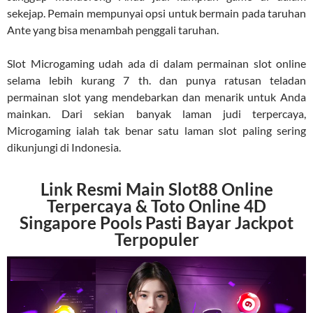
sekejap. Pemain mempunyai opsi untuk bermain pada taruhan
Ante yang bisa menambah penggali taruhan.
Slot Microgaming udah ada di dalam permainan slot online
selama lebih kurang 7 th. dan punya ratusan teladan
permainan slot yang mendebarkan dan menarik untuk Anda
mainkan. Dari sekian banyak laman judi terpercaya,
Microgaming ialah tak benar satu laman slot paling sering
dikunjungi di Indonesia.
Link Resmi Main Slot88 Online
Terpercaya & Toto Online 4D
Singapore Pools Pasti Bayar Jackpot
Terpopuler