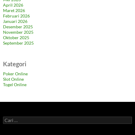
April 2026
Maret 2026
Februari 2026
Januari 2026
Desember 2025
November 2025
Oktober 2025
September 2025
Kategori
Poker Online
Slot Online
Togel Online
C
a
r