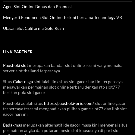
Agen Slot Online Bonus dan Promosi
Mengerti Fenomena Slot Online Terkini bersama Technology VR
Ulasan Slot California Gold Rush
LINK PARTNER
Paushoki slot
merupakan bandar slot online resmi yang memakai
server slot thailand terpercaya
Situs
Cakarnaga slot
ialah link situs slot gacor hari ini terpercaya
menawarkan permainan slot online terbaru dengan rtp slot777
berikan pola slot gacor
Paushoki adalah situs
https://paushoki-prio.com/
slot online gacor
terpercaya teresmi menghadirkan pilihan game slot77 dan link slot
gacor hari ini
Badakmas
merupakan alternatif ide gacor masa kini mengenai situs
permainan angka dan putaran mesin slot khususnya di part slot