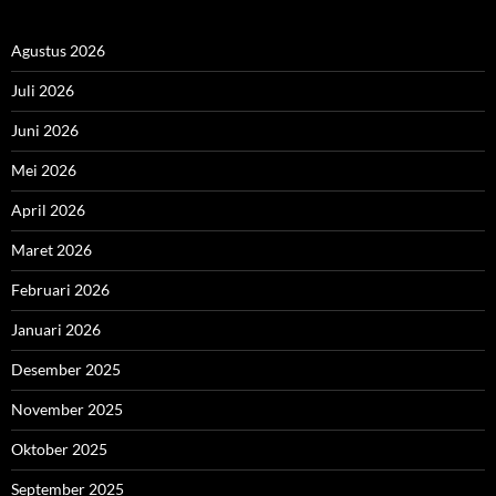
Agustus 2026
Juli 2026
Juni 2026
Mei 2026
April 2026
Maret 2026
Februari 2026
Januari 2026
Desember 2025
November 2025
Oktober 2025
September 2025