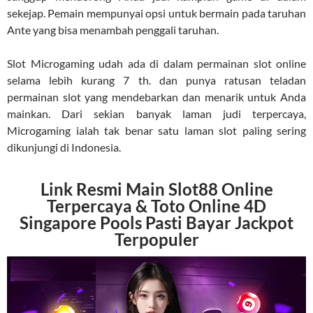
sekejap. Pemain mempunyai opsi untuk bermain pada taruhan
Ante yang bisa menambah penggali taruhan.
Slot Microgaming udah ada di dalam permainan slot online
selama lebih kurang 7 th. dan punya ratusan teladan
permainan slot yang mendebarkan dan menarik untuk Anda
mainkan. Dari sekian banyak laman judi terpercaya,
Microgaming ialah tak benar satu laman slot paling sering
dikunjungi di Indonesia.
Link Resmi Main Slot88 Online
Terpercaya & Toto Online 4D
Singapore Pools Pasti Bayar Jackpot
Terpopuler