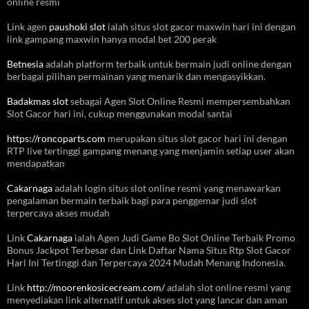
online resmi
Link agen
paushoki slot
ialah situs slot gacor maxwin hari ini dengan
link gampang maxwin hanya modal bet 200 perak
Betnesia
adalah platform terbaik untuk bermain judi online dengan
berbagai pilihan permainan yang menarik dan mengasyikkan.
Badakmas slot
sebagai Agen Slot Online Resmi mempersembahkan
Slot Gacor hari ini, cukup menggunakan modal santai
https://roncoparts.com
merupakan situs slot gacor hari ini dengan
RTP live tertinggi gampang menang yang menjamin setiap user akan
mendapatkan
Cakarnaga
adalah login situs slot online resmi yang menawarkan
pengalaman bermain terbaik bagi para penggemar judi slot
terpercaya akses mudah
Link
Cakarnaga
ialah Agen Judi Game Bo Slot Online Terbaik Promo
Bonus Jackpot Terbesar dan Link Daftar Nama Situs Rtp Slot Gacor
Hari Ini Tertinggi dan Terpercaya 2024 Mudah Menang Indonesia.
Link
http://moorenkosicecream.com/
adalah slot online resmi yang
menyediakan link alternatif untuk akses slot yang lancar dan aman