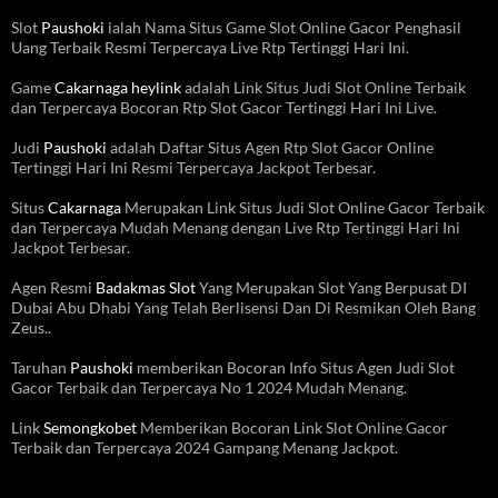
Slot
Paushoki
ialah Nama Situs Game Slot Online Gacor Penghasil
Uang Terbaik Resmi Terpercaya Live Rtp Tertinggi Hari Ini.
Game
Cakarnaga heylink
adalah Link Situs Judi Slot Online Terbaik
dan Terpercaya Bocoran Rtp Slot Gacor Tertinggi Hari Ini Live.
Judi
Paushoki
adalah Daftar Situs Agen Rtp Slot Gacor Online
Tertinggi Hari Ini Resmi Terpercaya Jackpot Terbesar.
Situs
Cakarnaga
Merupakan Link Situs Judi Slot Online Gacor Terbaik
dan Terpercaya Mudah Menang dengan Live Rtp Tertinggi Hari Ini
Jackpot Terbesar.
Agen Resmi
Badakmas Slot
Yang Merupakan Slot Yang Berpusat DI
Dubai Abu Dhabi Yang Telah Berlisensi Dan Di Resmikan Oleh Bang
Zeus..
Taruhan
Paushoki
memberikan Bocoran Info Situs Agen Judi Slot
Gacor Terbaik dan Terpercaya No 1 2024 Mudah Menang.
Link
Semongkobet
Memberikan Bocoran Link Slot Online Gacor
Terbaik dan Terpercaya 2024 Gampang Menang Jackpot.